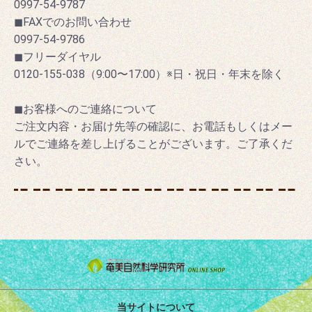
0997-54-9787
◼FAXでのお問い合わせ
0997-54-9786
◼フリーダイヤル
0120-155-038（9:00〜17:00）※日・祝日・年末を除く
◼お客様へのご連絡について
ご注文内容・お届け先等の確認に、お電話もしくはメー
ルでご連絡を差し上げることがございます。ご了承くだ
さい。
当サイトについて