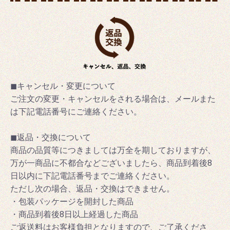
◼キャンセル・変更について
ご注文の変更・キャンセルをされる場合は、メールまた
は下記電話番号にご連絡ください。
◼返品・交換について
商品の品質等につきましては万全を期しておりますが、
万が一商品に不都合などございましたら、商品到着後8
日以内に下記電話番号までご連絡ください。
ただし次の場合、返品・交換はできません。
・包装パッケージを開封した商品
・商品到着後8日以上経過した商品
ご返送料はお客様負担となりますので、ご了承くださ