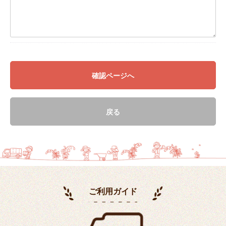
確認ページへ
戻る
ご利用ガイド