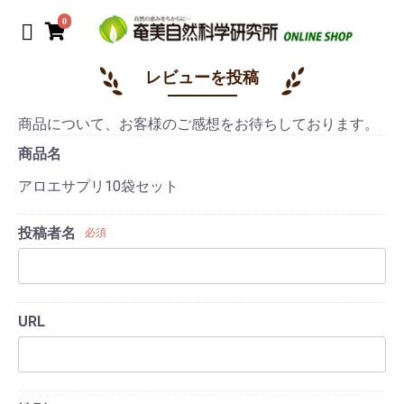
0
レビューを投稿
商品について、お客様のご感想をお待ちしております。
商品名
アロエサプリ10袋セット
投稿者名
必須
URL