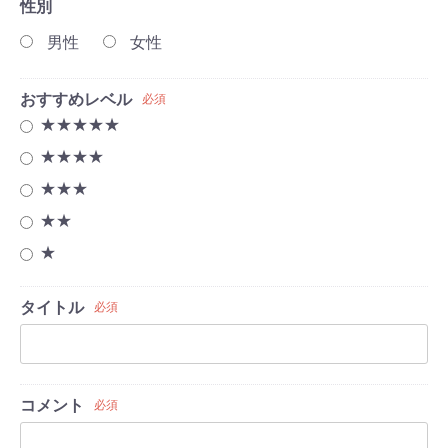
性別
男性
女性
おすすめレベル
必須
★★★★★
★★★★
★★★
★★
★
タイトル
必須
コメント
必須