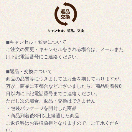
◼キャンセル・変更について
ご注文の変更・キャンセルをされる場合は、メールまた
は下記電話番号にご連絡ください。
◼返品・交換について
商品の品質等につきましては万全を期しておりますが、
万が一商品に不都合などございましたら、商品到着後8
日以内に下記電話番号までご連絡ください。
ただし次の場合、返品・交換はできません。
・包装パッケージを開封した商品
・商品到着後8日以上経過した商品
ご返送料はお客様負担となりますので、ご了承くださ
い。