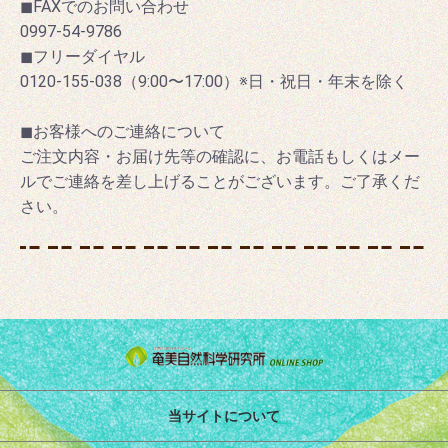
◼FAXでのお問い合わせ
0997-54-9786
◼フリーダイヤル
0120-155-038（9:00〜17:00）※日・祝日・年末を除く
◼お客様へのご連絡について
ご注文内容・お届け先等の確認に、お電話もしくはメー
ルでご連絡を差し上げることがございます。ご了承くだ
さい。
当サイトについて