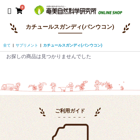
0
カチュールスガンディ(バンウコン)
全て
|
サプリメント
|
カチュールスガンディ(バンウコン)
お探しの商品は見つかりませんでした
ご利用ガイド