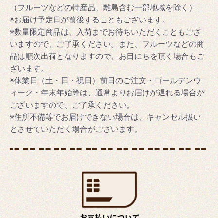
（フルーツなどの特産品、離島含む一部地域を除く）
※お届け予定日が前後することもございます。
※数量限定商品は、入荷までお待ちいただくこともござ
いますので、ご了承ください。また、フルーツなどの商
品は順次出荷となりますので、お日にちを頂く場合もご
ざいます。
※休業日（土・日・祝日）前日のご注文・ゴールデンウ
ィーク・年末年始等は、通常よりお届けが遅れる場合が
ございますので、ご了承ください。
※住所不備等でお届けできない場合は、キャンセル扱い
とさせていただく場合がございます。