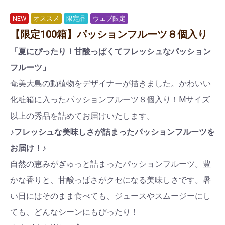
NEW
オススメ
限定品
ウェブ限定
【限定100箱】パッションフルーツ８個入り
「夏にぴったり！甘酸っぱくてフレッシュなパッション
フルーツ」
奄美大島の動植物をデザイナーが描きました。かわいい
化粧箱に入ったパッションフルーツ８個入り！Mサイズ
以上の秀品を詰めてお届けいたします。
♪フレッシュな美味しさが詰まったパッションフルーツを
お届け！♪
自然の恵みがぎゅっと詰まったパッションフルーツ。豊
かな香りと、甘酸っぱさがクセになる美味しさです。暑
い日にはそのまま食べても、ジュースやスムージーにし
ても、どんなシーンにもぴったり！