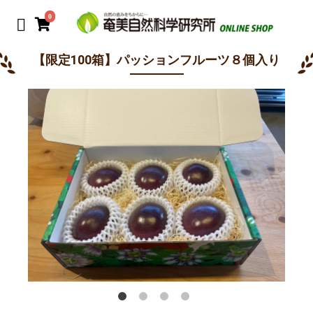
0
【限定100箱】パッションフルーツ８個入り